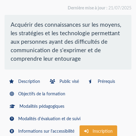
Dernière mise à jour :
21/07/2025
Acquérir des connaissances sur les moyens,
les stratégies et les technologie permettant
aux personnes ayant des difficultés de
communication de s'exprimer et de
comprendre leur entourage
Description
Public visé
Prérequis
Objectifs de la formation
Modalités pédagogiques
Modalités d'évaluation et de suivi
Informations sur l'accessibilité
Inscription