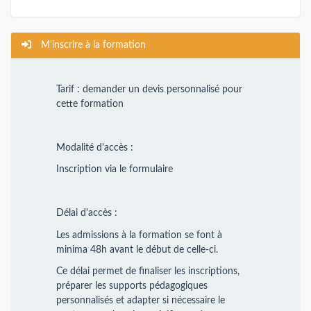
M'inscrire à la formation
Tarif : demander un devis personnalisé pour
cette formation
Modalité d'accès :
Inscription via le formulaire
Délai d'accès :
Les admissions à la formation se font à
minima 48h avant le début de celle-ci.
Ce délai permet de finaliser les inscriptions,
préparer les supports pédagogiques
personnalisés et adapter si nécessaire le