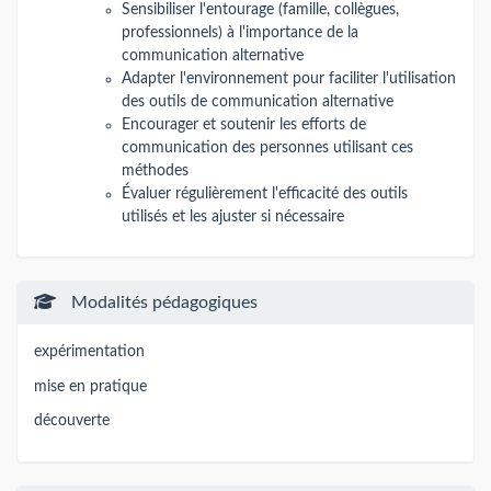
Sensibiliser l'entourage (famille, collègues,
professionnels) à l'importance de la
communication alternative
Adapter l'environnement pour faciliter l'utilisation
des outils de communication alternative
Encourager et soutenir les efforts de
communication des personnes utilisant ces
méthodes
Évaluer régulièrement l'efficacité des outils
utilisés et les ajuster si nécessaire
Modalités pédagogiques
expérimentation
mise en pratique
découverte