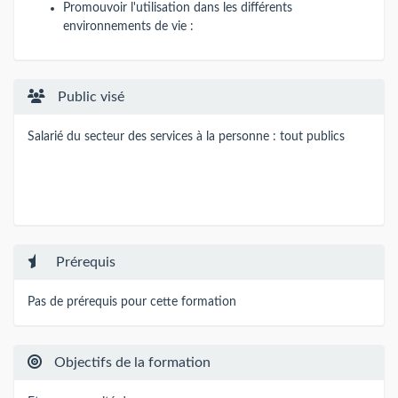
Promouvoir l'utilisation dans les différents
environnements de vie :
Public visé
Salarié du secteur des services à la personne : tout publics
Prérequis
Pas de prérequis pour cette formation
Objectifs de la formation