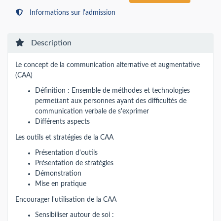
Informations sur l'admission
Description
Le concept de la communication alternative et augmentative
(CAA)
Définition : Ensemble de méthodes et technologies
permettant aux personnes ayant des difficultés de
communication verbale de s'exprimer
Différents aspects
Les outils et stratégies de la CAA
Présentation d'outils
Présentation de stratégies
Démonstration
Mise en pratique
Encourager l'utilisation de la CAA
Sensibiliser autour de soi :