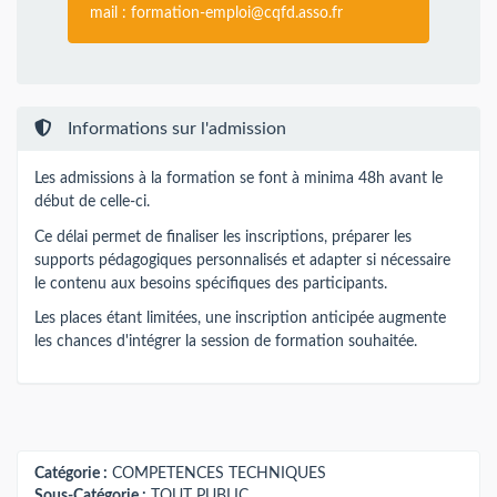
mail :
formation-emploi@cqfd.asso.fr
Informations sur l'admission
Les admissions à la formation se font à minima 48h avant le
début de celle-ci.
Ce délai permet de finaliser les inscriptions, préparer les
supports pédagogiques personnalisés et adapter si nécessaire
le contenu aux besoins spécifiques des participants.
Les places étant limitées, une inscription anticipée augmente
les chances d'intégrer la session de formation souhaitée.
Catégorie :
COMPETENCES TECHNIQUES
Sous-Catégorie :
TOUT PUBLIC