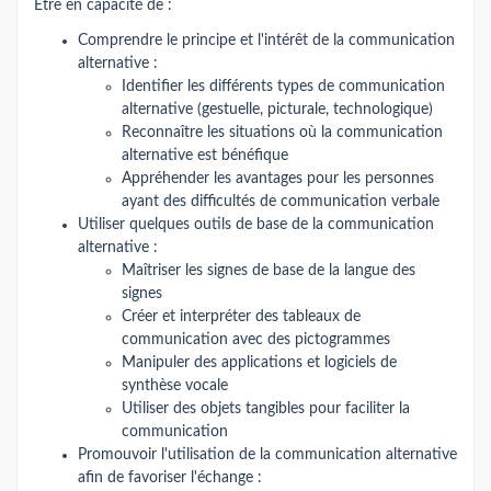
Etre en capacité de :
Comprendre le principe et l'intérêt de la communication
alternative :
Identifier les différents types de communication
alternative (gestuelle, picturale, technologique)
Reconnaître les situations où la communication
alternative est bénéfique
Appréhender les avantages pour les personnes
ayant des difficultés de communication verbale
Utiliser quelques outils de base de la communication
alternative :
Maîtriser les signes de base de la langue des
signes
Créer et interpréter des tableaux de
communication avec des pictogrammes
Manipuler des applications et logiciels de
synthèse vocale
Utiliser des objets tangibles pour faciliter la
communication
Promouvoir l'utilisation de la communication alternative
afin de favoriser l'échange :