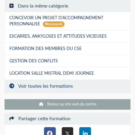
Dans la même catégorie
CONCEVOIR UN PROJET D'ACCOMPAGNEMENT
PERSONNALISE
Nouveauté
ESCARRES, ANKYLOSES ET ATTITUDES VICIEUSES
FORMATION DES MEMBRES DU CSE
GESTION DES CONFLITS
LOCATION SALLE MISTRAL DEMI JOURNEE
Voir toutes les formations
Retour au site web du centre
Partager cette formation