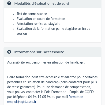
Modalités d'évaluation et de suivi
Test de connaissance
Évaluation en cours de formation
Attestation remise au stagiaire
Évaluation de la formation par le stagiaire en fin de
session
Informations sur l'accessibilité
Accessibilité aux personnes en situation de handicap :
Cette formation peut être accessible et adaptée pour certaines
personnes en situation de handicap (nous contacter pour plus
de renseignements). Pour une demande de compensation,
vous pouvez contacter le Pôle Formation - Emploi de CQFD
par téléphone 04 96 19 05 96 ou par mail
formation-
emploi@cqfd.asso.fr