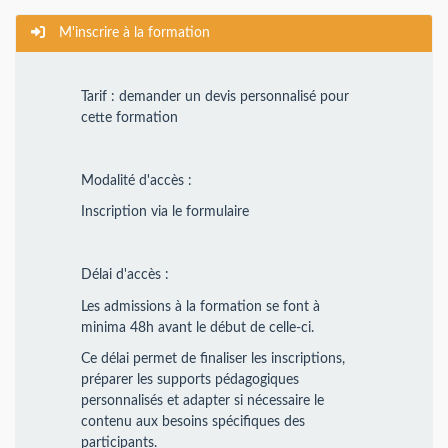
M'inscrire à la formation
Tarif : demander un devis personnalisé pour
cette formation
Modalité d'accès :
Inscription via le formulaire
Délai d'accès :
Les admissions à la formation se font à
minima 48h avant le début de celle-ci.
Ce délai permet de finaliser les inscriptions,
préparer les supports pédagogiques
personnalisés et adapter si nécessaire le
contenu aux besoins spécifiques des
participants.