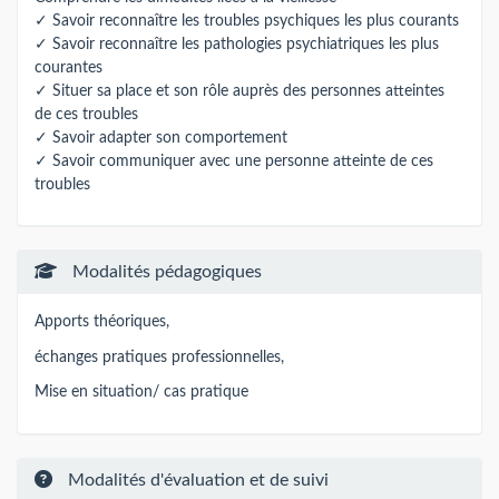
✓ Savoir reconnaître les troubles psychiques les plus courants
✓ Savoir reconnaître les pathologies psychiatriques les plus
courantes
✓ Situer sa place et son rôle auprès des personnes atteintes
de ces troubles
✓ Savoir adapter son comportement
✓ Savoir communiquer avec une personne atteinte de ces
troubles
Modalités pédagogiques
Apports théoriques,
échanges pratiques professionnelles,
Mise en situation/ cas pratique
Modalités d'évaluation et de suivi