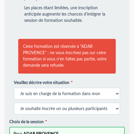
Les places étant limitées, une inscription
anticipée augmente les chances d'intégrer la
session de formation souhaitée.
Cette formation est réservée à "ADAR
PROVENCE" : ne vous inscrivez pas sur cette
formation si vous n'en faites pas partie, votre
demande sera refusée.
Veuillez décrire votre situation
Choix de la session