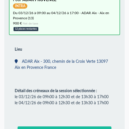
Pour
ADAR PROVENCE
INTRA
du 03/12/26 à 09:00 au 04/12/26 à 17:00 - ADAR Aix - Aix en
Provence (13)
900 €
Net de taxe
12 places restantes
Lieu
ADAR Aix - 300, chemin de la Croix Verte 13097
Aix en Provence France
Détail des créneaux de la session sélectionnée :
le 03/12/26 de 09h00 à 12h30 et de 13h30 à 17h00
le 04/12/26 de 09h00 à 12h30 et de 13h30 à 17h00