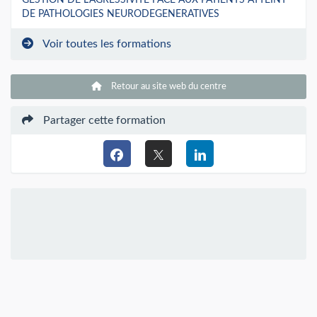
DE PATHOLOGIES NEURODEGENERATIVES
Voir toutes les formations
Retour au site web du centre
Partager cette formation