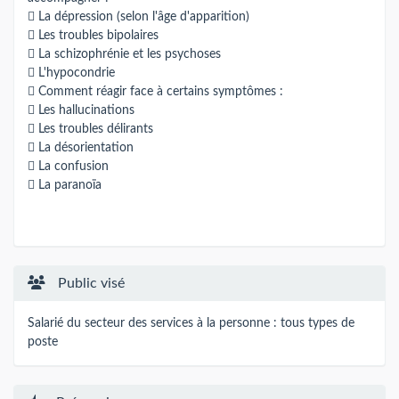
 La dépression (selon l'âge d'apparition)
 Les troubles bipolaires
 La schizophrénie et les psychoses
 L'hypocondrie
 Comment réagir face à certains symptômes :
 Les hallucinations
 Les troubles délirants
 La désorientation
 La confusion
 La paranoïa
Public visé
Salarié du secteur des services à la personne : tous types de
poste