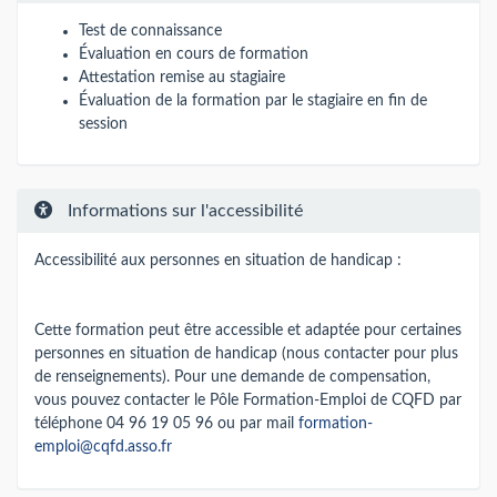
Test de connaissance
Évaluation en cours de formation
Attestation remise au stagiaire
Évaluation de la formation par le stagiaire en fin de
session
Informations sur l'accessibilité
Accessibilité aux personnes en situation de handicap :
Cette formation peut être accessible et adaptée pour certaines
personnes en situation de handicap (nous contacter pour plus
de renseignements). Pour une demande de compensation,
vous pouvez contacter le Pôle Formation-Emploi de CQFD par
téléphone 04 96 19 05 96 ou par mail
formation-
emploi@cqfd.asso.fr