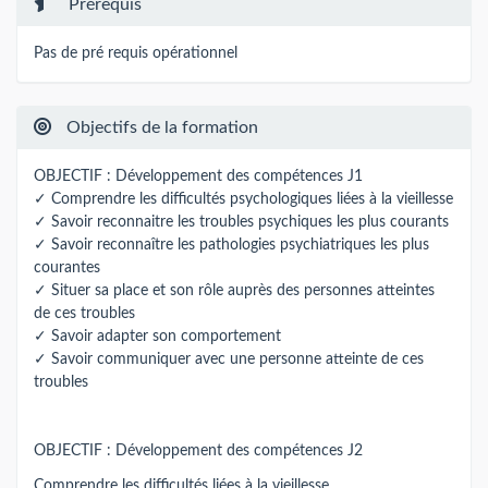
Prérequis
Pas de pré requis opérationnel
Objectifs de la formation
OBJECTIF : Développement des compétences J1
✓ Comprendre les difficultés psychologiques liées à la vieillesse
✓ Savoir reconnaitre les troubles psychiques les plus courants
✓ Savoir reconnaître les pathologies psychiatriques les plus
courantes
✓ Situer sa place et son rôle auprès des personnes atteintes
de ces troubles
✓ Savoir adapter son comportement
✓ Savoir communiquer avec une personne atteinte de ces
troubles
OBJECTIF : Développement des compétences J2
Comprendre les difficultés liées à la vieillesse