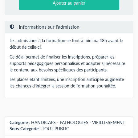
Ajouter au panier
Informations sur l'admission
Les admissions à la formation se font à minima 48h avant le
début de celle-ci.
Ce délai permet de finaliser les inscriptions, préparer les
supports pédagogiques personnalisés et adapter si nécessaire
le contenu aux besoins spécifiques des participants.
Les places étant limitées, une inscription anticipée augmente
les chances d'intégrer la session de formation souhaitée.
Catégorie :
HANDICAPS - PATHOLOGIES - VIEILLISSEMENT
Sous-Catégorie :
TOUT PUBLIC