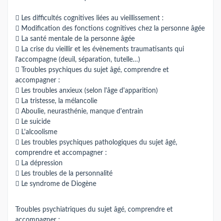
 Les difficultés cognitives liées au vieillissement :
 Modification des fonctions cognitives chez la personne âgée
 La santé mentale de la personne âgée
 La crise du vieillir et les évènements traumatisants qui
l'accompagne (deuil, séparation, tutelle…)
 Troubles psychiques du sujet âgé, comprendre et
accompagner :
 Les troubles anxieux (selon l'âge d'apparition)
 La tristesse, la mélancolie
 Aboulie, neurasthénie, manque d'entrain
 Le suicide
 L'alcoolisme
 Les troubles psychiques pathologiques du sujet âgé,
comprendre et accompagner :
 La dépression
 Les troubles de la personnalité
 Le syndrome de Diogène
Troubles psychiatriques du sujet âgé, comprendre et
accompagner :