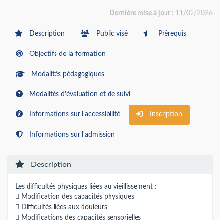
Dernière mise à jour :
11/02/2026
Description
Public visé
Prérequis
Objectifs de la formation
Modalités pédagogiques
Modalités d'évaluation et de suivi
Informations sur l'accessibilité
Inscription
Informations sur l'admission
Description
Les difficultés physiques liées au vieillissement :
 Modification des capacités physiques
 Difficultés liées aux douleurs
 Modifications des capacités sensorielles