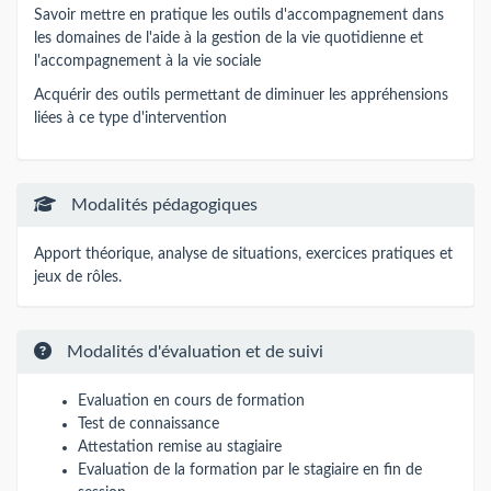
Savoir mettre en pratique les outils d'accompagnement dans
les domaines de l'aide à la gestion de la vie quotidienne et
l'accompagnement à la vie sociale
Acquérir des outils permettant de diminuer les appréhensions
liées à ce type d'intervention
Modalités pédagogiques
Apport théorique, analyse de situations, exercices pratiques et
jeux de rôles.
Modalités d'évaluation et de suivi
Evaluation en cours de formation
Test de connaissance
Attestation remise au stagiaire
Evaluation de la formation par le stagiaire en fin de