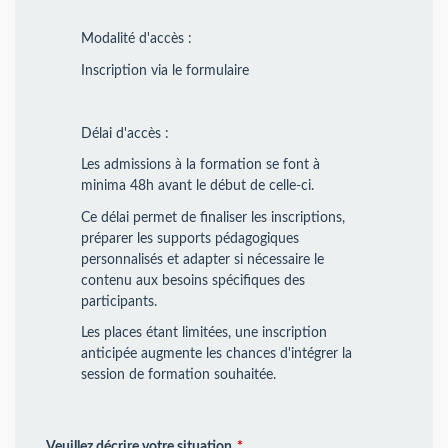
Modalité d'accès :
Inscription via le formulaire
Délai d'accès :
Les admissions à la formation se font à
minima 48h avant le début de celle-ci.
Ce délai permet de finaliser les inscriptions,
préparer les supports pédagogiques
personnalisés et adapter si nécessaire le
contenu aux besoins spécifiques des
participants.
Les places étant limitées, une inscription
anticipée augmente les chances d'intégrer la
session de formation souhaitée.
Veuillez décrire votre situation