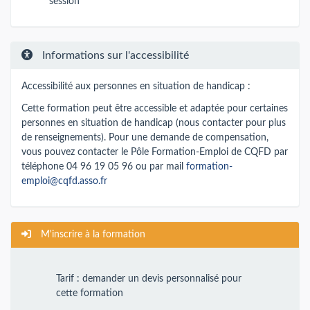
session
Informations sur l'accessibilité
Accessibilité aux personnes en situation de handicap :
Cette formation peut être accessible et adaptée pour certaines
personnes en situation de handicap (nous contacter pour plus
de renseignements). Pour une demande de compensation,
vous pouvez contacter le Pôle Formation-Emploi de CQFD par
téléphone 04 96 19 05 96 ou par mail
formation-
emploi@cqfd.asso.fr
M'inscrire à la formation
Tarif : demander un devis personnalisé pour
cette formation