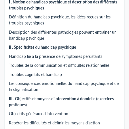
I . Notion de handicap psychique et description des différents
troubles psychiques
Définition du handicap psychique, les idées reçues sur les
troubles psychiques
Description des différentes pathologies pouvant entrainer un
handicap psychique
II . Spécificités du handicap psychique
Handicap lié à la présence de symptômes persistants
Troubles de la communication et difficultés relationnelles
Troubles cognitifs et handicap
Les conséquences émotionnelles du handicap psychique et de
la stigmatisation
III . Objectifs et moyens d'intervention à domicile (exercices
pratiques)
Objectifs généraux d'intervention
Repérer les difficultés et définir les moyens d'action