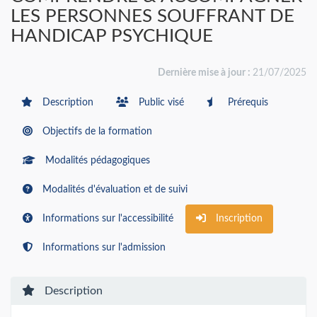
LES PERSONNES SOUFFRANT DE
HANDICAP PSYCHIQUE
Dernière mise à jour :
21/07/2025
Description
Public visé
Prérequis
Objectifs de la formation
Modalités pédagogiques
Modalités d'évaluation et de suivi
Informations sur l'accessibilité
Inscription
Informations sur l'admission
Description