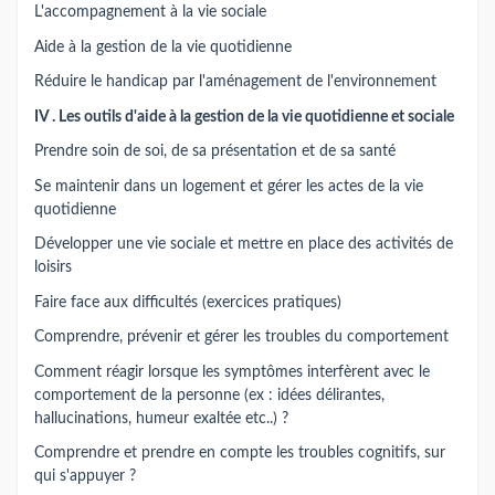
L'accompagnement à la vie sociale
Aide à la gestion de la vie quotidienne
Réduire le handicap par l'aménagement de l'environnement
IV . Les outils d'aide à la gestion de la vie quotidienne et sociale
Prendre soin de soi, de sa présentation et de sa santé
Se maintenir dans un logement et gérer les actes de la vie
quotidienne
Développer une vie sociale et mettre en place des activités de
loisirs
Faire face aux difficultés (exercices pratiques)
Comprendre, prévenir et gérer les troubles du comportement
Comment réagir lorsque les symptômes interfèrent avec le
comportement de la personne (ex : idées délirantes,
hallucinations, humeur exaltée etc..) ?
Comprendre et prendre en compte les troubles cognitifs, sur
qui s'appuyer ?