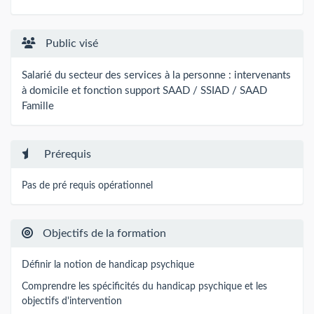
Public visé
Salarié du secteur des services à la personne :
intervenants
à domicile et fonction support SAAD / SSIAD / SAAD
Famille
Prérequis
Pas de pré requis opérationnel
Objectifs de la formation
Définir la notion de handicap psychique
Comprendre les spécificités du handicap psychique et les
objectifs d'intervention