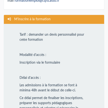
mail
formationemploi@cqfd.asso.fr
M'inscrire à la formation
Tarif : demander un devis personnalisé pour
cette formation
Modalité d'accès :
Inscription via le formulaire
Délai d'accès :
Les admissions à la formation se font à
minima 48h avant le début de celle-ci.
Ce délai permet de finaliser les inscriptions,
préparer les supports pédagogiques