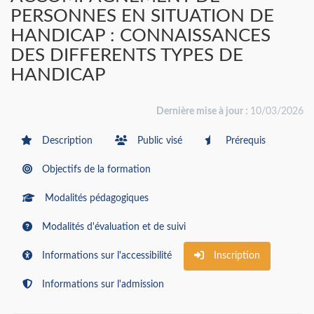
PERSONNES EN SITUATION DE
HANDICAP : CONNAISSANCES
DES DIFFERENTS TYPES DE
HANDICAP
Dernière mise à jour :
10/03/2026
Description
Public visé
Prérequis
Objectifs de la formation
Modalités pédagogiques
Modalités d'évaluation et de suivi
Informations sur l'accessibilité
Inscription
Informations sur l'admission