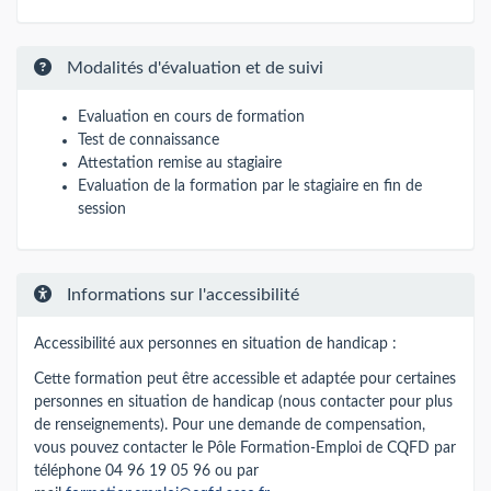
Modalités d'évaluation et de suivi
Evaluation en cours de formation
Test de connaissance
Attestation remise au stagiaire
Evaluation de la formation par le stagiaire en fin de
session
Informations sur l'accessibilité
Accessibilité aux personnes en situation de handicap :
Cette formation peut être accessible et adaptée pour certaines
personnes en situation de handicap (nous contacter pour plus
de renseignements). Pour une demande de compensation,
vous pouvez contacter le Pôle Formation-Emploi de CQFD par
téléphone 04 96 19 05 96 ou par