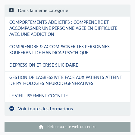
Dans la même catégorie
COMPORTEMENTS ADDICTIFS : COMPRENDRE ET
ACCOMPAGNER UNE PERSONNE AGEE EN DIFFICULTE
AVEC UNE ADDICTION
COMPRENDRE & ACCOMPAGNER LES PERSONNES
SOUFFRANT DE HANDICAP PSYCHIQUE
DEPRESSION ET CRISE SUICIDAIRE
GESTION DE L'AGRESSIVITE FACE AUX PATIENTS ATTEINT
DE PATHOLOGIES NEURODEGENERATIVES
LE VIEILLISSEMENT COGNITIF
Voir toutes les formations
Retour au site web du centre