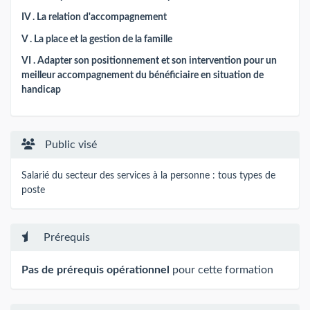
IV . La relation d'accompagnement
V . La place et la gestion de la famille
VI . Adapter son positionnement et son intervention pour un
meilleur accompagnement du bénéficiaire en situation de
handicap
Public visé
Salarié du secteur des services à la personne : tous types de
poste
Prérequis
Pas de prérequis opérationnel
pour cette formation