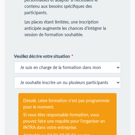
personnalisés et adapter si nécessaire le
contenu aux besoins spécifiques des
participants.
Les places étant limitées, une inscription
anticipée augmente les chances d'intégrer la
session de formation souhaitée.
Veuillez décrire votre situation
Désolé, cette formation n'est pas programmée
pour le moment.
Si vous êtes responsable formation, vous
pouvez faire une requête pour l'organiser en
INTRA dans votre entreprise.