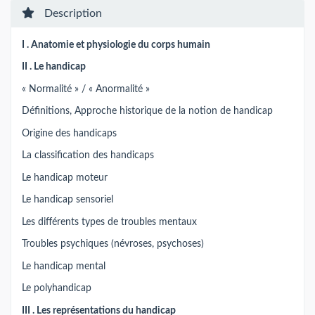
Description
I . Anatomie et physiologie du corps humain
II . Le handicap
« Normalité » / « Anormalité »
Définitions, Approche historique de la notion de handicap
Origine des handicaps
La classification des handicaps
Le handicap moteur
Le handicap sensoriel
Les différents types de troubles mentaux
Troubles psychiques (névroses, psychoses)
Le handicap mental
Le polyhandicap
III . Les représentations du handicap