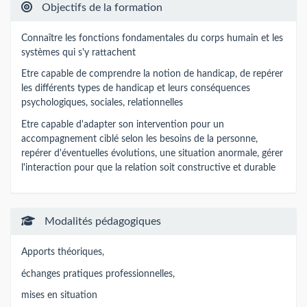
Objectifs de la formation
Connaître les fonctions fondamentales du corps humain et les
systèmes qui s'y rattachent
Etre capable de comprendre la notion de handicap, de repérer
les différents types de handicap et leurs conséquences
psychologiques, sociales, relationnelles
Etre capable d'adapter son intervention pour un
accompagnement ciblé selon les besoins de la personne,
repérer d'éventuelles évolutions, une situation anormale, gérer
l'interaction pour que la relation soit constructive et durable
Modalités pédagogiques
Apports théoriques,
échanges pratiques professionnelles,
mises en situation