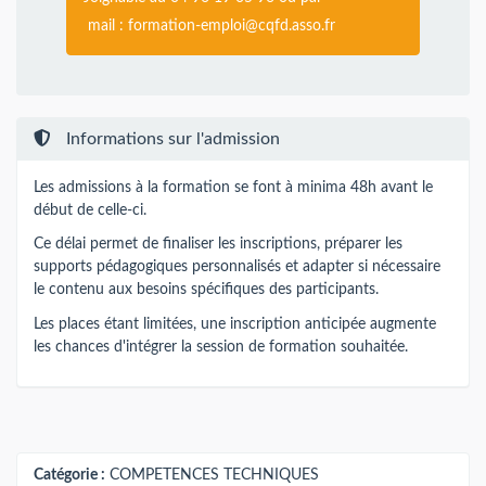
mail :
formation-emploi@cqfd.asso.fr
Informations sur l'admission
Les admissions à la formation se font à minima 48h avant le
début de celle-ci.
Ce délai permet de finaliser les inscriptions, préparer les
supports pédagogiques personnalisés et adapter si nécessaire
le contenu aux besoins spécifiques des participants.
Les places étant limitées, une inscription anticipée augmente
les chances d'intégrer la session de formation souhaitée.
Catégorie :
COMPETENCES TECHNIQUES