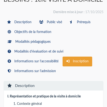
Dernière mise à jour :
17/10/2025
Description
Public visé
Prérequis
Objectifs de la formation
Modalités pédagogiques
Modalités d'évaluation et de suivi
Informations sur l'accessibilité
Inscription
Informations sur l'admission
Description
I. Représentation et pratique de la visite à domicile
Contexte général