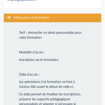
M'inscrire à la formation
Tarif : demander un devis personnalisé pour
cette formation
Modalité d'accès :
Inscription via le formulaire
Délai d'accès :
Les admissions à la formation se font à
minima 48h avant le début de celle-ci.
Ce délai permet de finaliser les inscriptions,
préparer les supports pédagogiques
personnalisés et adapter si nécessaire le