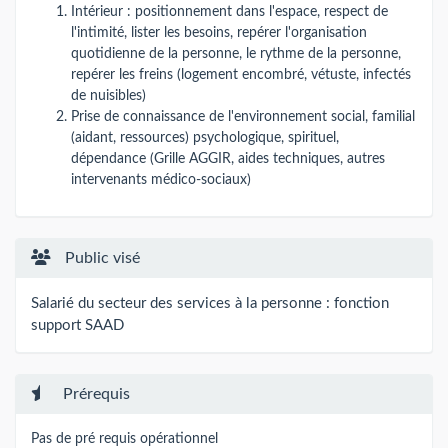
Intérieur : positionnement dans l'espace, respect de
l'intimité, lister les besoins, repérer l'organisation
quotidienne de la personne, le rythme de la personne,
repérer les freins (logement encombré, vétuste, infectés
de nuisibles)
Prise de connaissance de l'environnement social, familial
(aidant, ressources) psychologique, spirituel,
dépendance (Grille AGGIR, aides techniques, autres
intervenants médico-sociaux)
Public visé
Salarié du secteur des services à la personne : fonction
support SAAD
Prérequis
Pas de pré requis opérationnel