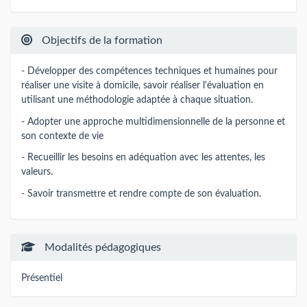
Objectifs de la formation
- Développer des compétences techniques et humaines pour
réaliser une visite à domicile, savoir réaliser l'évaluation en
utilisant une méthodologie adaptée à chaque situation.
- Adopter une approche multidimensionnelle de la personne et
son contexte de vie
- Recueillir les besoins en adéquation avec les attentes, les
valeurs.
- Savoir transmettre et rendre compte de son évaluation.
Modalités pédagogiques
Présentiel