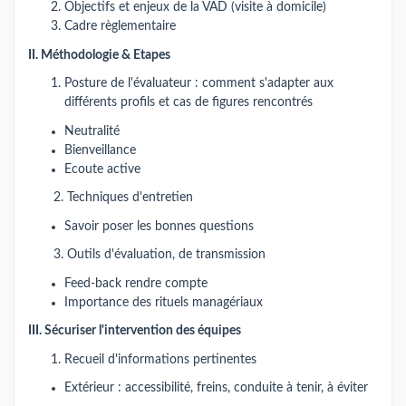
Objectifs et enjeux de la VAD (visite à domicile)
Cadre règlementaire
II. Méthodologie & Etapes
Posture de l'évaluateur : comment s'adapter aux
différents profils et cas de figures rencontrés
Neutralité
Bienveillance
Ecoute active
2. Techniques d'entretien
Savoir poser les bonnes questions
3. Outils d'évaluation, de transmission
Feed-back rendre compte
Importance des rituels managériaux
III. Sécuriser l'intervention des équipes
Recueil d'informations pertinentes
Extérieur : accessibilité, freins, conduite à tenir, à éviter