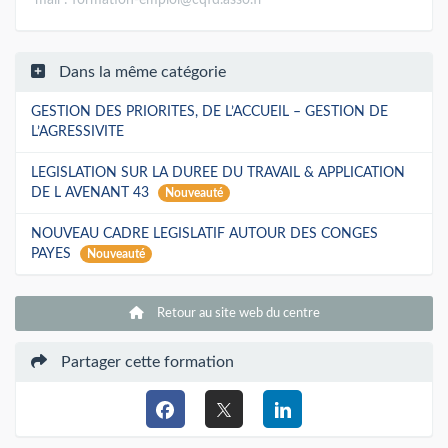
Dans la même catégorie
GESTION DES PRIORITES, DE L’ACCUEIL – GESTION DE
L’AGRESSIVITE
LEGISLATION SUR LA DUREE DU TRAVAIL & APPLICATION
DE L AVENANT 43
Nouveauté
NOUVEAU CADRE LEGISLATIF AUTOUR DES CONGES
PAYES
Nouveauté
Retour au site web du centre
Partager cette formation