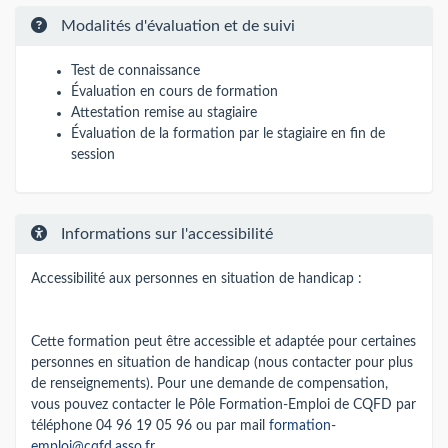
Modalités d'évaluation et de suivi
Test de connaissance
Évaluation en cours de formation
Attestation remise au stagiaire
Évaluation de la formation par le stagiaire en fin de
session
Informations sur l'accessibilité
Accessibilité aux personnes en situation de handicap :
Cette formation peut être accessible et adaptée pour certaines
personnes en situation de handicap (nous contacter pour plus
de renseignements). Pour une demande de compensation,
vous pouvez contacter le Pôle Formation-Emploi de CQFD par
téléphone 04 96 19 05 96 ou par mail
formation-
emploi@cqfd.asso.fr