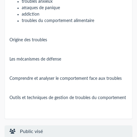
troubles anxieux
attaques de panique
addiction
troubles du comportement alimentaire
Origine des troubles
Les mécanismes de défense
Comprendre et analyser le comportement face aux troubles
Outils et techniques de gestion de troubles du comportement
Public visé