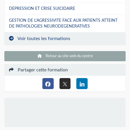
DEPRESSION ET CRISE SUICIDAIRE
GESTION DE L'AGRESSIVITE FACE AUX PATIENTS ATTEINT
DE PATHOLOGIES NEURODEGENERATIVES
Voir toutes les formations
Retour au site web du centre
Partager cette formation