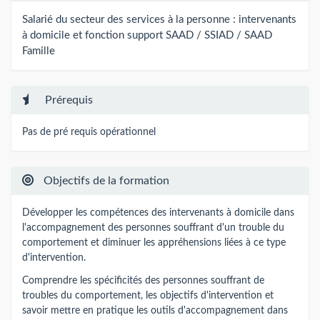
Salarié du secteur des services à la personne :
intervenants
à domicile et fonction support SAAD / SSIAD / SAAD
Famille
Prérequis
Pas de pré requis opérationnel
Objectifs de la formation
Développer les compétences des intervenants à domicile dans
l'accompagnement des personnes souffrant d'un trouble du
comportement et diminuer les appréhensions liées à ce type
d'intervention.
Comprendre les spécificités des personnes souffrant de
troubles du comportement, les objectifs d'intervention et
savoir mettre en pratique les outils d'accompagnement dans