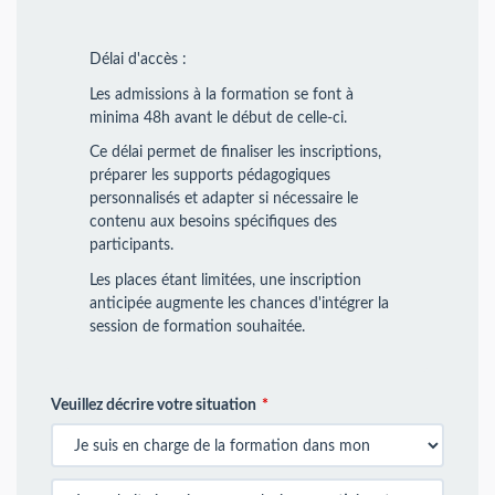
Délai d'accès :
Les admissions à la formation se font à
minima 48h avant le début de celle-ci.
Ce délai permet de finaliser les inscriptions,
préparer les supports pédagogiques
personnalisés et adapter si nécessaire le
contenu aux besoins spécifiques des
participants.
Les places étant limitées, une inscription
anticipée augmente les chances d'intégrer la
session de formation souhaitée.
Veuillez décrire votre situation