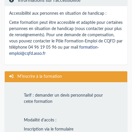
Informations sur l'accessibilité
Accessibilité aux personnes en situation de handicap :
Cette formation peut être accessible et adaptée pour certaines
personnes en situation de handicap (nous contacter pour plus
de renseignements). Pour une demande de compensation,
vous pouvez contacter le Pôle Formation-Emploi de CQFD par
téléphone 04 96 19 05 96 ou par mail
formation-
emploi@cqfd.asso.fr
M'inscrire à la formation
Tarif : demander un devis personnalisé pour
cette formation
Modalité d'accès :
Inscription via le formulaire