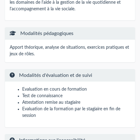
les domaines de l'aide à la gestion de la vie quotidienne et
l'accompagnement à la vie sociale.
Modalités pédagogiques
Apport théorique, analyse de situations, exercices pratiques et
jeux de rôles.
Modalités d'évaluation et de suivi
Evaluation en cours de formation
Test de connaissance
Attestation remise au stagiaire
Evaluation de la formation par le stagiaire en fin de
session