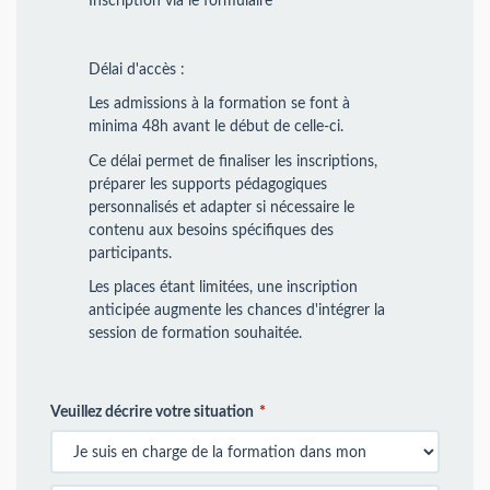
Inscription via le formulaire
Délai d'accès :
Les admissions à la formation se font à
minima 48h avant le début de celle-ci.
Ce délai permet de finaliser les inscriptions,
préparer les supports pédagogiques
personnalisés et adapter si nécessaire le
contenu aux besoins spécifiques des
participants.
Les places étant limitées, une inscription
anticipée augmente les chances d'intégrer la
session de formation souhaitée.
Veuillez décrire votre situation