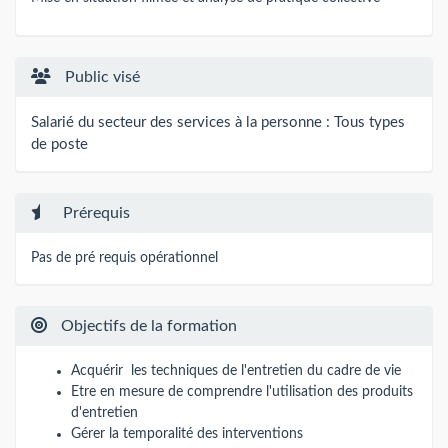
Public visé
Salarié du secteur des services à la personne : Tous types
de poste
Prérequis
Pas de pré requis opérationnel
Objectifs de la formation
Acquérir les techniques de l'entretien du cadre de vie
Etre en mesure de comprendre l'utilisation des produits
d'entretien
Gérer la temporalité des interventions