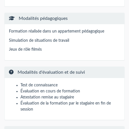
Modalités pédagogiques
Formation réalisée dans un appartement pédagogique
Simulation de situations de travail
Jeux de rôle filmés
Modalités d'évaluation et de suivi
Test de connaissance
Évaluation en cours de formation
Attestation remise au stagiaire
Évaluation de la formation par le stagiaire en fin de
session