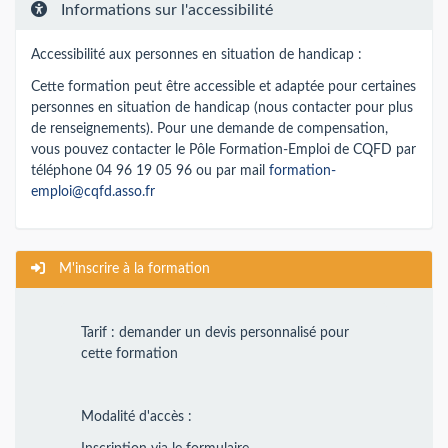
Informations sur l'accessibilité
Accessibilité aux personnes en situation de handicap :
Cette formation peut être accessible et adaptée pour certaines
personnes en situation de handicap (nous contacter pour plus
de renseignements). Pour une demande de compensation,
vous pouvez contacter le Pôle Formation-Emploi de CQFD par
téléphone 04 96 19 05 96 ou par mail
formation-
emploi@cqfd.asso.fr
M'inscrire à la formation
Tarif : demander un devis personnalisé pour
cette formation
Modalité d'accès :