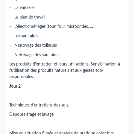
- La vaisselle
- Le plan de travail
- L'électroménager (four, four microondes, …).
- Les sanitaires
- Nettoyage des toilettes
- Nettoyage des sanitaires
Les produits d'entretien et leurs utilisations. Sensibilisation à
l'utilisation des produits naturels et aux gestes éco-
responsables.
Jour 2
Techniques d'entretiens des sols.
Dépoussiérage et lavage
Mise en situation filmée et analyse de pratique collective