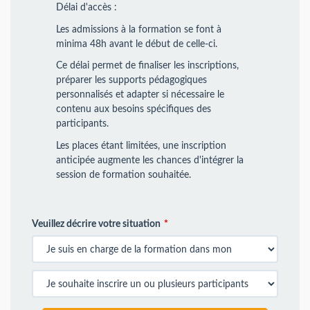
Délai d'accès :
Les admissions à la formation se font à
minima 48h avant le début de celle-ci.
Ce délai permet de finaliser les inscriptions,
préparer les supports pédagogiques
personnalisés et adapter si nécessaire le
contenu aux besoins spécifiques des
participants.
Les places étant limitées, une inscription
anticipée augmente les chances d'intégrer la
session de formation souhaitée.
Veuillez décrire votre situation