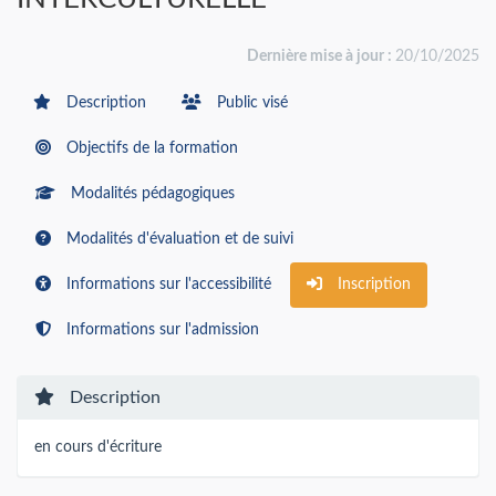
Dernière mise à jour :
20/10/2025
Description
Public visé
Objectifs de la formation
Modalités pédagogiques
Modalités d'évaluation et de suivi
Informations sur l'accessibilité
Inscription
Informations sur l'admission
Description
en cours d'écriture