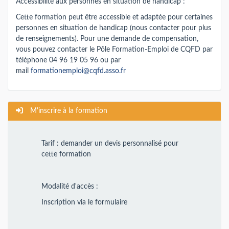
Accessibilité aux personnes en situation de handicap :
Cette formation peut être accessible et adaptée pour certaines
personnes en situation de handicap (nous contacter pour plus
de renseignements). Pour une demande de compensation,
vous pouvez contacter le Pôle Formation-Emploi de CQFD par
téléphone 04 96 19 05 96 ou par
mail
formationemploi@cqfd.asso.fr
M'inscrire à la formation
Tarif : demander un devis personnalisé pour
cette formation
Modalité d'accès :
Inscription via le formulaire