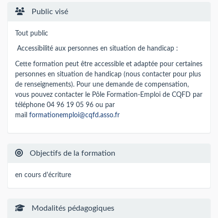
Public visé
Tout public
Accessibilité aux personnes en situation de handicap :
Cette formation peut être accessible et adaptée pour certaines
personnes en situation de handicap (nous contacter pour plus
de renseignements). Pour une demande de compensation,
vous pouvez contacter le Pôle Formation-Emploi de CQFD par
téléphone 04 96 19 05 96 ou par
mail
formationemploi@cqfd.asso.fr
Objectifs de la formation
en cours d'écriture
Modalités pédagogiques