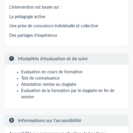
L'intervention est basée sur :
La pédagogie active
Une prise de conscience individuelle et collective
Des partages d'expérience
Modalités d'évaluation et de suivi
Evaluation en cours de formation
Test de connaissance
Attestation remise au stagiaire
Evaluation de la formation par le stagiaire en fin de
session
Informations sur l'accessibilité