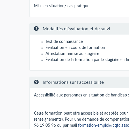
Mise en situation/ cas pratique
Modalités d'évaluation et de suivi
Test de connaissance
Évaluation en cours de formation
Attestation remise au stagiaire
Évaluation de la formation par le stagiaire en f
Informations sur l'accessibilité
Accessibilité aux personnes en situation de handicap 
Cette formation peut être accessible et adaptée pour
renseignements). Pour une demande de compensation
96 19 05 96 ou par mail
formation-emploi@cqfd.asso