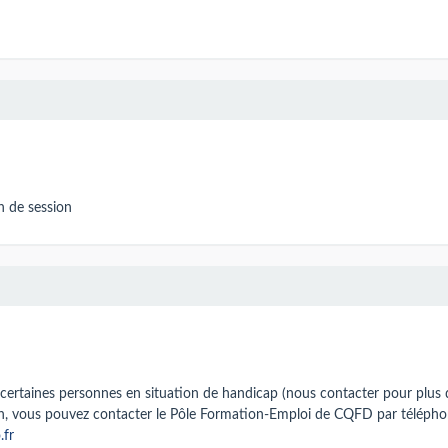
in de session
:
 certaines personnes en situation de handicap (nous contacter pour plus 
, vous pouvez contacter le Pôle Formation-Emploi de CQFD par téléph
.fr