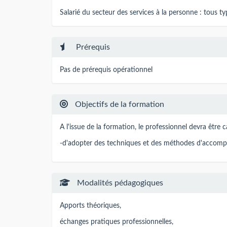
Salarié du secteur des services à la personne : tous t
Prérequis
Pas de prérequis opérationnel
Objectifs de la formation
A l'issue de la formation, le professionnel devra être 
-d'adopter des techniques et des méthodes d'accompa
Modalités pédagogiques
Apports théoriques,
échanges pratiques professionnelles,