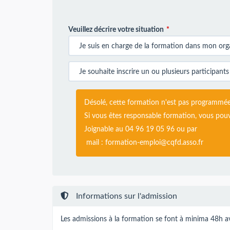
Veuillez décrire votre situation
Désolé, cette formation n'est pas programmé
Si vous êtes responsable formation, vous pouv
Joignable au 04 96 19 05 96 ou par
mail :
formation-emploi@cqfd.asso.fr
Informations sur l'admission
Les admissions à la formation se font à minima 48h ava