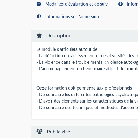
Modalités d'évaluation et de suivi
Inform
Informations sur l'admission
Description
Le module s'articulera autour de :
- La définition du vieillissement et des diversités des
- La violence dans le trouble mental : violence auto-agr
- L'accompagnement du bénéficiaire atteint de troub
Cette formation doit permettre aux professionnels
- De connaitre les différentes pathologies psychiatriqu
- D'avoir des éléments sur les caractéristiques de la 
- De connaitre des techniques et méthodes d'accompa
Public visé