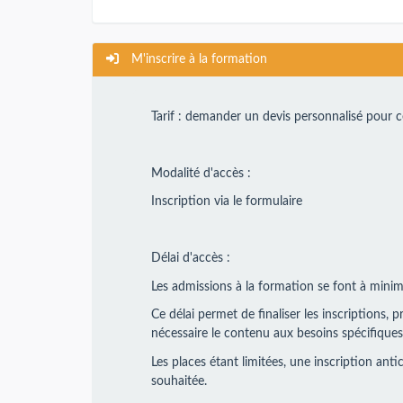
M'inscrire à la formation
Tarif : demander un devis personnalisé pour 
Modalité d'accès :
Inscription via le formulaire
Délai d'accès :
Les admissions à la formation se font à minim
Ce délai permet de finaliser les inscriptions,
nécessaire le contenu aux besoins spécifiques
Les places étant limitées, une inscription ant
souhaitée.