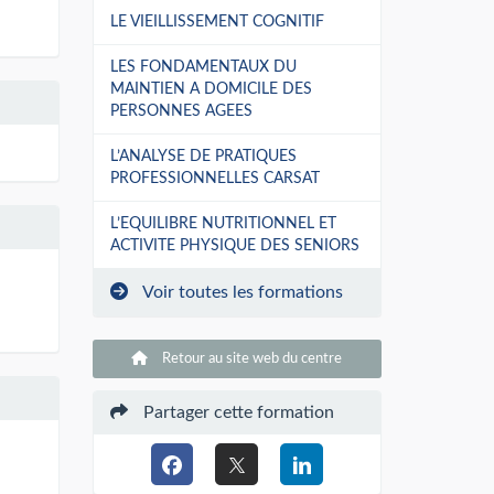
LE VIEILLISSEMENT COGNITIF
LES FONDAMENTAUX DU
MAINTIEN A DOMICILE DES
PERSONNES AGEES
L’ANALYSE DE PRATIQUES
PROFESSIONNELLES CARSAT
L’EQUILIBRE NUTRITIONNEL ET
ACTIVITE PHYSIQUE DES SENIORS
Voir toutes les formations
Retour au site web du centre
Partager cette formation