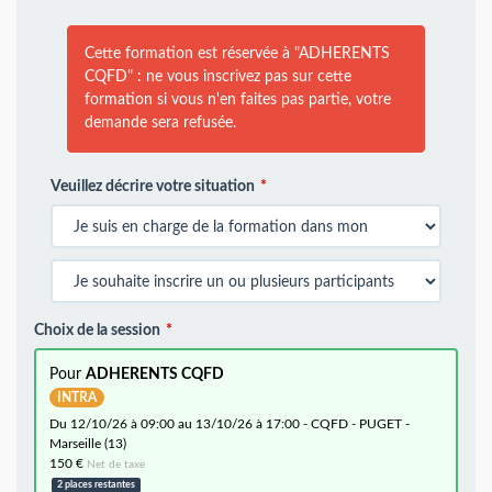
Cette formation est réservée à "ADHERENTS
CQFD" : ne vous inscrivez pas sur cette
formation si vous n'en faites pas partie, votre
demande sera refusée.
Veuillez décrire votre situation
Choix de la session
Pour
ADHERENTS CQFD
INTRA
du 12/10/26 à 09:00 au 13/10/26 à 17:00 - CQFD - PUGET -
Marseille (13)
150 €
Net de taxe
2 places restantes