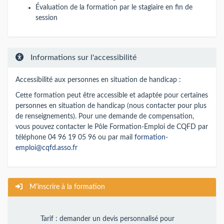
Évaluation de la formation par le stagiaire en fin de
session
Informations sur l'accessibilité
Accessibilité aux personnes en situation de handicap :
Cette formation peut être accessible et adaptée pour certaines
personnes en situation de handicap (nous contacter pour plus
de renseignements). Pour une demande de compensation,
vous pouvez contacter le Pôle Formation-Emploi de CQFD par
téléphone 04 96 19 05 96 ou par mail
formation-
emploi@cqfd.asso.fr
M'inscrire à la formation
Tarif : demander un devis personnalisé pour