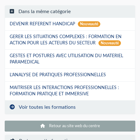
Dans la même catégorie
DEVENIR REFERENT HANDICAP
Nouveauté
GERER LES SITUATIONS COMPLEXES : FORMATION EN
ACTION POUR LES ACTEURS DU SECTEUR
Nouveauté
GESTES ET POSTURES AVEC UTILISATION DU MATERIEL
PARAMEDICAL
L’ANALYSE DE PRATIQUES PROFESSIONNELLES
MAITRISER LES INTERACTIONS PROFESSIONNELLES :
FORMATION PRATIQUE ET IMMERSIVE
Voir toutes les formations
Retour au site web du centre