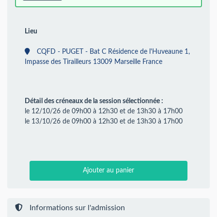
Lieu
CQFD - PUGET - Bat C Résidence de l'Huveaune 1,
Impasse des Tirailleurs 13009 Marseille France
Détail des créneaux de la session sélectionnée :
le 12/10/26 de 09h00 à 12h30 et de 13h30 à 17h00
le 13/10/26 de 09h00 à 12h30 et de 13h30 à 17h00
Ajouter au panier
Informations sur l'admission