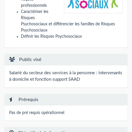
professionnels
Caractériser les
Risques
Psychosociaux et différencier les familles de Risques
Psychosociaux
Définir les Risques Psychosociaux
Public visé
Salarié du secteur des services à la personne : intervenants
à domicile et fonction support SAAD
Prérequis
Pas de pré requis opérationnel