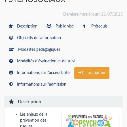
Dernière mise à jour :
21/07/2025
Description
Public visé
Prérequis
Objectifs de la formation
Modalités pédagogiques
Modalités d'évaluation et de suivi
Informations sur l'accessibilité
Inscription
Informations sur l'admission
Description
Les enjeux de la
prévention des
risques