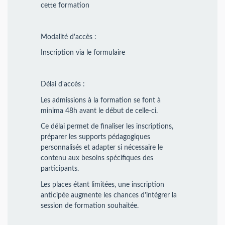
cette formation
Modalité d'accès :
Inscription via le formulaire
Délai d'accès :
Les admissions à la formation se font à
minima 48h avant le début de celle-ci.
Ce délai permet de finaliser les inscriptions,
préparer les supports pédagogiques
personnalisés et adapter si nécessaire le
contenu aux besoins spécifiques des
participants.
Les places étant limitées, une inscription
anticipée augmente les chances d'intégrer la
session de formation souhaitée.