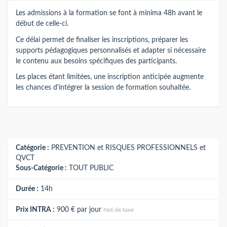
Les admissions à la formation se font à minima 48h avant le
début de celle-ci.
Ce délai permet de finaliser les inscriptions, préparer les
supports pédagogiques personnalisés et adapter si nécessaire
le contenu aux besoins spécifiques des participants.
Les places étant limitées, une inscription anticipée augmente
les chances d'intégrer la session de formation souhaitée.
Catégorie :
PREVENTION et RISQUES PROFESSIONNELS et
QVCT
Sous-Catégorie :
TOUT PUBLIC
Durée :
14h
Prix INTRA :
900 €
par jour
Net de taxe