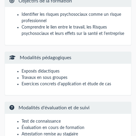
Objectifs de la formation
Identifier les risques psychosociaux comme un risque
professionnel
Comprendre le lien entre le travail, les Risques
psychosociaux et leurs effets sur la santé et l'entreprise
Modalités pédagogiques
Exposés didactiques
Travaux en sous groupes
Exercices concrets d'application et étude de cas
Modalités d'évaluation et de suivi
Test de connaissance
Évaluation en cours de formation
Attestation remise au stagiaire