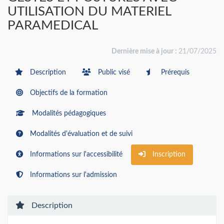
UTILISATION DU MATERIEL
PARAMEDICAL
Dernière mise à jour :
21/07/2025
Description
Public visé
Prérequis
Objectifs de la formation
Modalités pédagogiques
Modalités d'évaluation et de suivi
Informations sur l'accessibilité
Inscription
Informations sur l'admission
Description