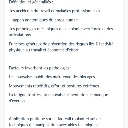
Définition et généralités :
-les accidents du travail et maladies professionnelles
- rappels anatomiques du corps humain
-les pathologies mécaniques de la colonne vertébrale et des
articulations
Principes généraux de prévention des risques liés à l'activité
physique au travail et économie d'effort
Facteurs favorisant les pathologies :
Les mauvaises habitudes maintenant les blocages
Mouvements répétitifs, effort et postures extrêmes
La fatigue, le stress, la mauvaise alimentation, le manque
d'exercice…
Application pratique sur lit, fauteuil roulant et sol des
techniques de manipulation avec aides techniques :