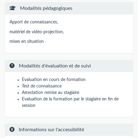
Modalités pédagogiques
Apport de connaissances,
matériel de vidéo-projection,
mises en situation
Modalités d'évaluation et de suivi
Evaluation en cours de formation
Test de connaissance
Attestation remise au stagiaire
Evaluation de la formation par le stagiaire en fin de
session
Informations sur l'accessibilité