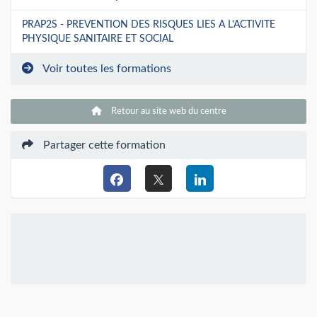
PRAP2S - PREVENTION DES RISQUES LIES A L'ACTIVITE
PHYSIQUE SANITAIRE ET SOCIAL
Voir toutes les formations
Retour au site web du centre
Partager cette formation