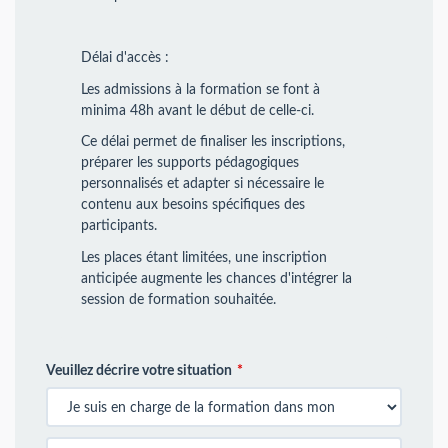
Délai d'accès :
Les admissions à la formation se font à
minima 48h avant le début de celle-ci.
Ce délai permet de finaliser les inscriptions,
préparer les supports pédagogiques
personnalisés et adapter si nécessaire le
contenu aux besoins spécifiques des
participants.
Les places étant limitées, une inscription
anticipée augmente les chances d'intégrer la
session de formation souhaitée.
Veuillez décrire votre situation