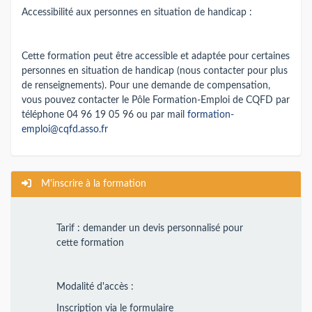
Accessibilité aux personnes en situation de handicap :
Cette formation peut être accessible et adaptée pour certaines
personnes en situation de handicap (nous contacter pour plus
de renseignements). Pour une demande de compensation,
vous pouvez contacter le Pôle Formation-Emploi de CQFD par
téléphone 04 96 19 05 96 ou par mail
formation-
emploi@cqfd.asso.fr
M'inscrire à la formation
Tarif : demander un devis personnalisé pour
cette formation
Modalité d'accès :
Inscription via le formulaire