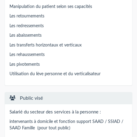
Manipulation du patient selon ses capacités
Les retournements
Les redressements
Les abaissements
Les transferts horizontaux et verticaux
Les rehaussements
Les pivotements
Utilisation du lève personne et du verticalisateur
Public visé
Salarié du secteur des services à la personne :
intervenants à domicile et fonction support SAAD / SSIAD /
SAAD Famille (pour tout public)