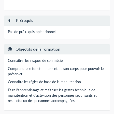
Prérequis
Pas de pré requis opérationnel
Objectifs de la formation
Connaitre les risques de son métier
Comprendre le fonctionnement de son corps pour pouvoir le
préserver
Connaitre les règles de base de la manutention
Faire l'apprentissage et maîtriser les gestes technique de
manutention et d'activition des personnes sécurisants et
respectueux des personnes accompagnées