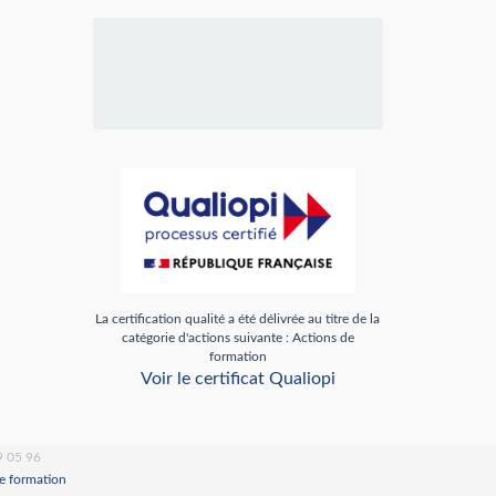
La certification qualité a été délivrée au titre de la
catégorie d'actions suivante : Actions de
formation
Voir le certificat Qualiopi
9 05 96
de formation