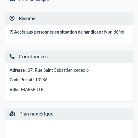
Résumé
Accès aux personnes en situation de handicap :
Non défini
Coordonnées
Adresse :
37, Rue Saint Sébastien cedex 6
Code Postal :
13286
Ville :
MARSEILLE
Plan numérique