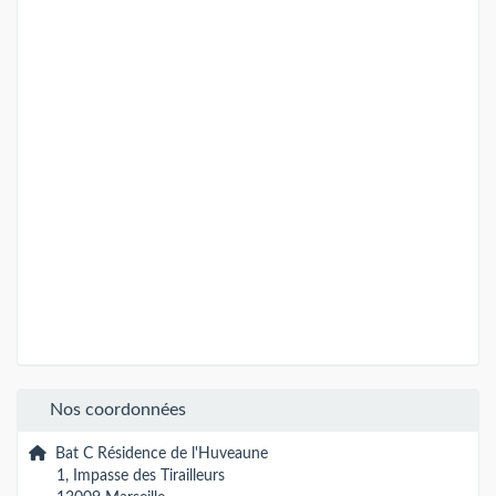
Nos coordonnées
Bat C Résidence de l'Huveaune
1, Impasse des Tirailleurs