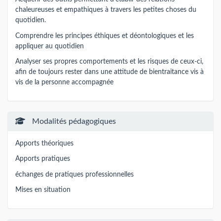
chaleureuses et empathiques à travers les petites choses du
quotidien.
Comprendre les principes éthiques et déontologiques et les
appliquer au quotidien
Analyser ses propres comportements et les risques de ceux-ci,
afin de toujours rester dans une attitude de bientraitance vis à
vis de la personne accompagnée
Modalités pédagogiques
Apports théoriques
Apports pratiques
échanges de pratiques professionnelles
Mises en situation