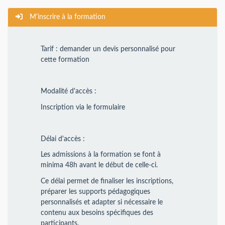
M'inscrire à la formation
Tarif : demander un devis personnalisé pour
cette formation
Modalité d'accès :
Inscription via le formulaire
Délai d'accès :
Les admissions à la formation se font à
minima 48h avant le début de celle-ci.
Ce délai permet de finaliser les inscriptions,
préparer les supports pédagogiques
personnalisés et adapter si nécessaire le
contenu aux besoins spécifiques des
participants.