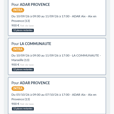
Pour
ADAR PROVENCE
INTRA
du 10/09/26 à 09:00 au 11/09/26 à 17:00 - ADAR Aix - Aix en
Provence (13)
900 €
Net de taxe
12 places restantes
Pour
LA COMMUNAUTE
INTRA
du 10/09/26 à 09:00 au 11/09/26 à 17:00 - LA COMMUNAUTE -
Marseille (13)
900 €
Net de taxe
12 places restantes
Pour
ADAR PROVENCE
INTRA
du 05/10/26 à 09:00 au 07/10/26 à 17:00 - ADAR Aix - Aix en
Provence (13)
900 €
Net de taxe
12 places restantes