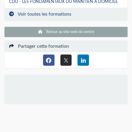
CDD - LES FONDAMENTAUX DU MAINTIEN A DOMICILE
Voir toutes les formations
Retour au site web du centre
Partager cette formation