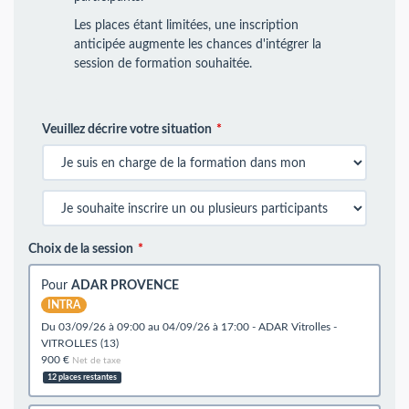
Les places étant limitées, une inscription
anticipée augmente les chances d'intégrer la
session de formation souhaitée.
Veuillez décrire votre situation
Choix de la session
Pour
ADAR PROVENCE
INTRA
du 03/09/26 à 09:00 au 04/09/26 à 17:00 - ADAR Vitrolles -
VITROLLES (13)
900 €
Net de taxe
12 places restantes