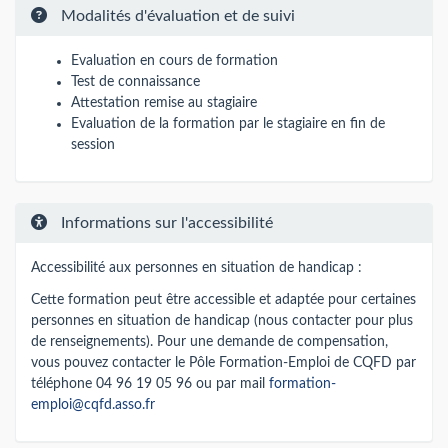
Modalités d'évaluation et de suivi
Evaluation en cours de formation
Test de connaissance
Attestation remise au stagiaire
Evaluation de la formation par le stagiaire en fin de
session
Informations sur l'accessibilité
Accessibilité aux personnes en situation de handicap :
Cette formation peut être accessible et adaptée pour certaines
personnes en situation de handicap (nous contacter pour plus
de renseignements). Pour une demande de compensation,
vous pouvez contacter le Pôle Formation-Emploi de CQFD par
téléphone 04 96 19 05 96 ou par mail
formation-
emploi@cqfd.asso.fr