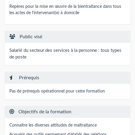
Repères pour la mise en œuvre de la bientraitance dans tous
les actes de l'intervenant(e) à domicile
Public visé
Salarié du secteur des services à la personne : tous types
de poste
Prérequis
Pas de prérequis opérationnel pour cette formation
Objectifs de la formation
Connaître les diverses attitudes de maltraitance
Acquérir des outils permettant d'établir des relations