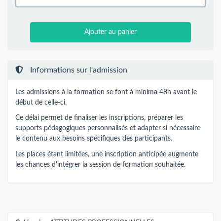
Ajouter au panier
Informations sur l'admission
Les admissions à la formation se font à minima 48h avant le
début de celle-ci.
Ce délai permet de finaliser les inscriptions, préparer les
supports pédagogiques personnalisés et adapter si nécessaire
le contenu aux besoins spécifiques des participants.
Les places étant limitées, une inscription anticipée augmente
les chances d'intégrer la session de formation souhaitée.