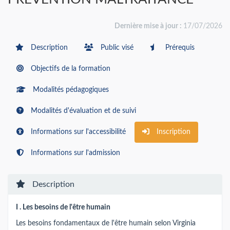
Dernière mise à jour :
17/07/2026
Description
Public visé
Prérequis
Objectifs de la formation
Modalités pédagogiques
Modalités d'évaluation et de suivi
Informations sur l'accessibilité
Inscription
Informations sur l'admission
Description
I . Les besoins de l'être humain
Les besoins fondamentaux de l'être humain selon Virginia