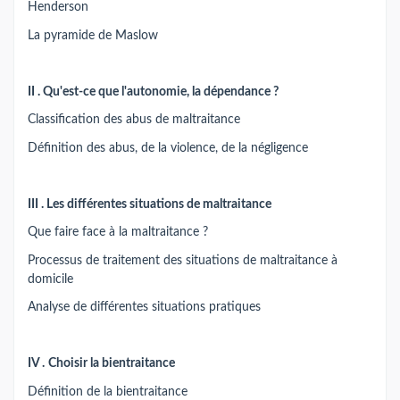
Henderson
La pyramide de Maslow
II .
Qu'est-ce que l'autonomie, la dépendance ?
Classification des abus de maltraitance
Définition des abus, de la violence, de la négligence
III .
Les différentes situations de maltraitance
Que faire face à la maltraitance ?
Processus de traitement des situations de maltraitance à
domicile
Analyse de différentes situations pratiques
IV .
Choisir la bientraitance
Définition de la bientraitance