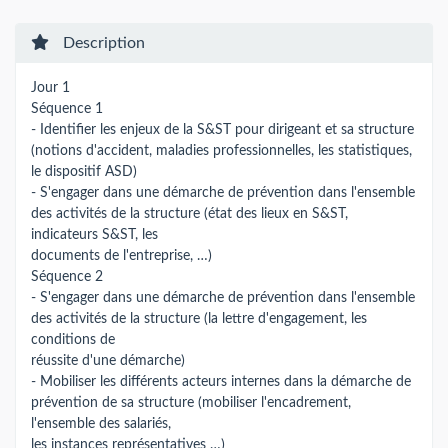
Description
Jour 1
Séquence 1
- Identifier les enjeux de la S&ST pour dirigeant et sa structure
(notions d'accident, maladies professionnelles, les statistiques,
le dispositif ASD)
- S'engager dans une démarche de prévention dans l'ensemble
des activités de la structure (état des lieux en S&ST,
indicateurs S&ST, les
documents de l'entreprise, …)
Séquence 2
- S'engager dans une démarche de prévention dans l'ensemble
des activités de la structure (la lettre d'engagement, les
conditions de
réussite d'une démarche)
- Mobiliser les différents acteurs internes dans la démarche de
prévention de sa structure (mobiliser l'encadrement,
l'ensemble des salariés,
les instances représentatives …)