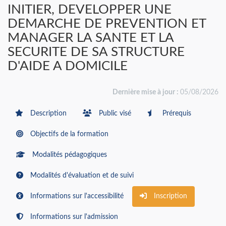
INITIER, DEVELOPPER UNE
DEMARCHE DE PREVENTION ET
MANAGER LA SANTE ET LA
SECURITE DE SA STRUCTURE
D'AIDE A DOMICILE
Dernière mise à jour :
05/08/2026
Description
Public visé
Prérequis
Objectifs de la formation
Modalités pédagogiques
Modalités d'évaluation et de suivi
Informations sur l'accessibilité
Inscription
Informations sur l'admission