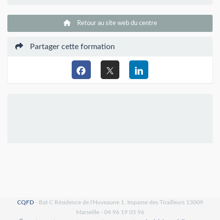
Retour au site web du centre
Partager cette formation
CQFD
- Bat C Résidence de l'Huveaune 1, Impasse des Tirailleurs 13009
Marseille - 04 96 19 05 96