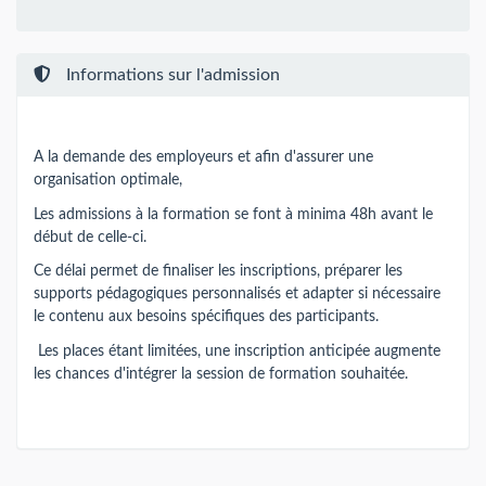
Informations sur l'admission
A la demande des employeurs et afin d'assurer une
organisation optimale,
Les admissions à la formation se font à minima 48h avant le
début de celle-ci.
Ce délai permet de finaliser les inscriptions, préparer les
supports pédagogiques personnalisés et adapter si nécessaire
le contenu aux besoins spécifiques des participants.
Les places étant limitées, une inscription anticipée augmente
les chances d'intégrer la session de formation souhaitée.