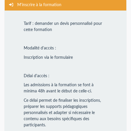
M'inscrire à la formation
Tarif : demander un devis personnalisé pour
cette formation
Modalité d'accès :
Inscription via le formulaire
Délai d'accès :
Les admissions à la formation se font à
minima 48h avant le début de celle-ci.
Ce délai permet de finaliser les inscriptions,
préparer les supports pédagogiques
personnalisés et adapter si nécessaire le
contenu aux besoins spécifiques des
participants.