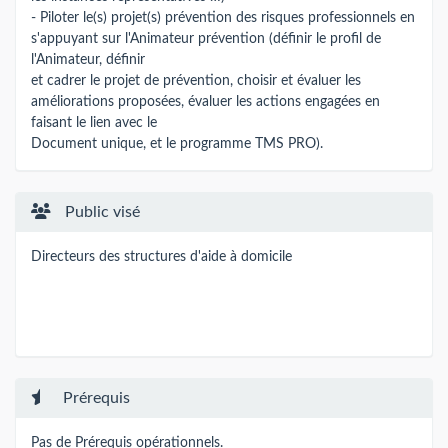
- Piloter le(s) projet(s) prévention des risques professionnels en
s'appuyant sur l'Animateur prévention (définir le profil de
l'Animateur, définir
et cadrer le projet de prévention, choisir et évaluer les
améliorations proposées, évaluer les actions engagées en
faisant le lien avec le
Document unique, et le programme TMS PRO).
Public visé
Directeurs des structures d'aide à domicile
Prérequis
Pas de Prérequis opérationnels.