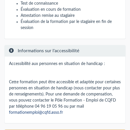
Test de connaissance
Évaluation en cours de formation
Attestation remise au stagiaire
Évaluation de la formation par le stagiaire en fin de
session
Informations sur l'accessibilité
Accessibilité aux personnes en situation de handicap :
Cette formation peut être accessible et adaptée pour certaines
personnes en situation de handicap (nous contacter pour plus
de renseignements). Pour une demande de compensation,
vous pouvez contacter le Pôle Formation - Emploi de CQFD
par téléphone 04 96 19 05 96 ou par mail
formationemploi@cqfd.asso.fr