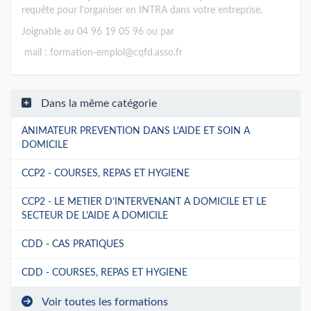
requête pour l'organiser en INTRA dans votre entreprise.
Joignable au 04 96 19 05 96 ou par
mail :
formation-emploi@cqfd.asso.fr
Dans la même catégorie
ANIMATEUR PREVENTION DANS L'AIDE ET SOIN A
DOMICILE
CCP2 - COURSES, REPAS ET HYGIENE
CCP2 - LE METIER D'INTERVENANT A DOMICILE ET LE
SECTEUR DE L'AIDE A DOMICILE
CDD - CAS PRATIQUES
CDD - COURSES, REPAS ET HYGIENE
Voir toutes les formations