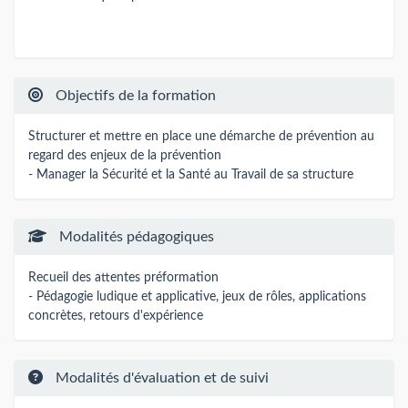
Objectifs de la formation
Structurer et mettre en place une démarche de prévention au
regard des enjeux de la prévention
- Manager la Sécurité et la Santé au Travail de sa structure
Modalités pédagogiques
Recueil des attentes préformation
- Pédagogie ludique et applicative, jeux de rôles, applications
concrètes, retours d'expérience
Modalités d'évaluation et de suivi