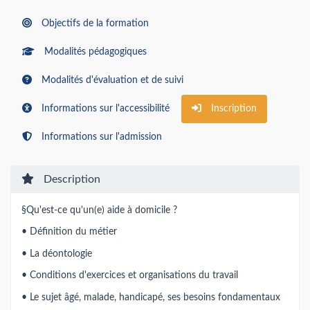
Objectifs de la formation
Modalités pédagogiques
Modalités d'évaluation et de suivi
Informations sur l'accessibilité
Inscription
Informations sur l'admission
Description
§Qu'est-ce qu'un(e) aide à domicile ?
• Définition du métier
• La déontologie
• Conditions d'exercices et organisations du travail
• Le sujet âgé, malade, handicapé, ses besoins fondamentaux