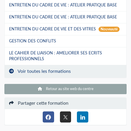
ENTRETIEN DU CADRE DE VIE : ATELIER PRATIQUE BASE
ENTRETIEN DU CADRE DE VIE : ATELIER PRATIQUE BASE
ENTRETIEN DU CADRE DE VIE ET DES VITRES
Nouveauté
GESTION DES CONFLITS
LE CAHIER DE LIAISON : AMELIORER SES ECRITS
PROFESSIONNELS
Voir toutes les formations
Retour au site web du centre
Partager cette formation