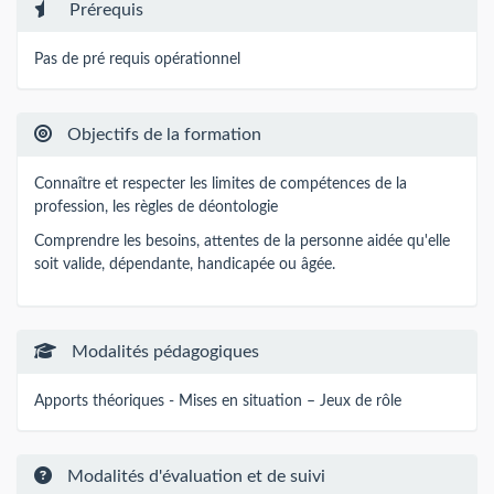
Prérequis
Pas de pré requis opérationnel
Objectifs de la formation
Connaître et respecter les limites de compétences de la
profession, les règles de déontologie
Comprendre les besoins, attentes de la personne aidée qu'elle
soit valide, dépendante, handicapée ou âgée.
Modalités pédagogiques
Apports théoriques - Mises en situation – Jeux de rôle
Modalités d'évaluation et de suivi