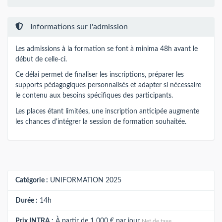
Informations sur l'admission
Les admissions à la formation se font à minima 48h avant le
début de celle-ci.
Ce délai permet de finaliser les inscriptions, préparer les
supports pédagogiques personnalisés et adapter si nécessaire
le contenu aux besoins spécifiques des participants.
Les places étant limitées, une inscription anticipée augmente
les chances d'intégrer la session de formation souhaitée.
Catégorie :
UNIFORMATION 2025
Durée :
14h
Prix INTRA :
À partir de
1 000 €
par jour
Net de taxe