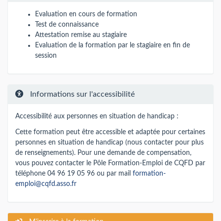
Evaluation en cours de formation
Test de connaissance
Attestation remise au stagiaire
Evaluation de la formation par le stagiaire en fin de
session
Informations sur l'accessibilité
Accessibilité aux personnes en situation de handicap :
Cette formation peut être accessible et adaptée pour certaines
personnes en situation de handicap (nous contacter pour plus
de renseignements). Pour une demande de compensation,
vous pouvez contacter le Pôle Formation-Emploi de CQFD par
téléphone 04 96 19 05 96 ou par mail
formation-
emploi@cqfd.asso.fr