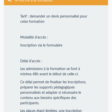
M'inscrire à la formation
Tarif : demander un devis personnalisé pour
cette formation
Modalité d'accès :
Inscription via le formulaire
Délai d'accès :
Les admissions à la formation se font à
minima 48h avant le début de celle-ci.
Ce délai permet de finaliser les inscriptions,
préparer les supports pédagogiques
personnalisés et adapter si nécessaire le
contenu aux besoins spécifiques des
participants.
Les places étant limitées, une inscription