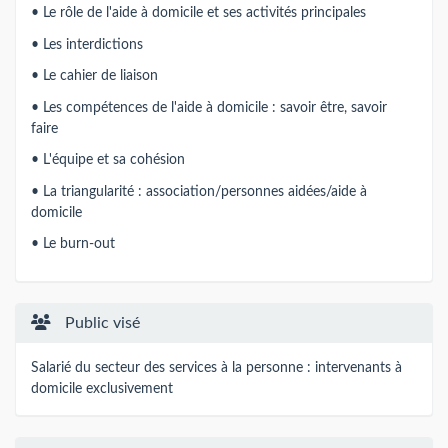
• Le rôle de l'aide à domicile et ses activités principales
• Les interdictions
• Le cahier de liaison
• Les compétences de l'aide à domicile : savoir être, savoir
faire
• L'équipe et sa cohésion
• La triangularité : association/personnes aidées/aide à
domicile
• Le burn-out
Public visé
Salarié du secteur des services à la personne : intervenants à
domicile exclusivement