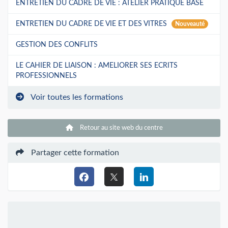
ENTRETIEN DU CADRE DE VIE : ATELIER PRATIQUE BASE
ENTRETIEN DU CADRE DE VIE ET DES VITRES
Nouveauté
GESTION DES CONFLITS
LE CAHIER DE LIAISON : AMELIORER SES ECRITS
PROFESSIONNELS
Voir toutes les formations
Retour au site web du centre
Partager cette formation