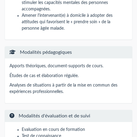
stimuler les capacités mentales des personnes
accompagnées.
Amener l'intervenant(e) à domicile à adopter des
attitudes qui favorisent le « prendre soin » de la
personne âgée malade.
Modalités pédagogiques
Apports théoriques, document-supports de cours.
Études de cas et élaboration régulée.
Analyses de situations à partir de la mise en commun des
expériences professionnelles.
Modalités d'évaluation et de suivi
Evaluation en cours de formation
Test de connaissance