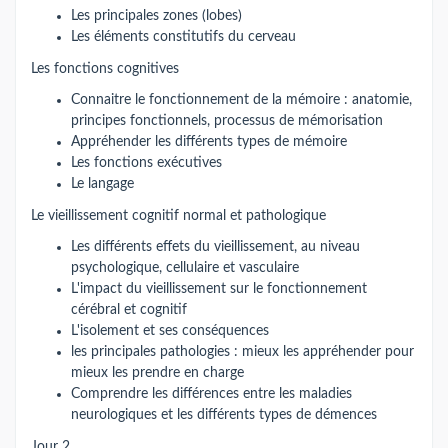
Les principales zones (lobes)
Les éléments constitutifs du cerveau
Les fonctions cognitives
Connaitre le fonctionnement de la mémoire : anatomie,
principes fonctionnels, processus de mémorisation
Appréhender les différents types de mémoire
Les fonctions exécutives
Le langage
Le vieillissement cognitif normal et pathologique
Les différents effets du vieillissement, au niveau
psychologique, cellulaire et vasculaire
L'impact du vieillissement sur le fonctionnement
cérébral et cognitif
L'isolement et ses conséquences
les principales pathologies : mieux les appréhender pour
mieux les prendre en charge
Comprendre les différences entre les maladies
neurologiques et les différents types de démences
Jour 2