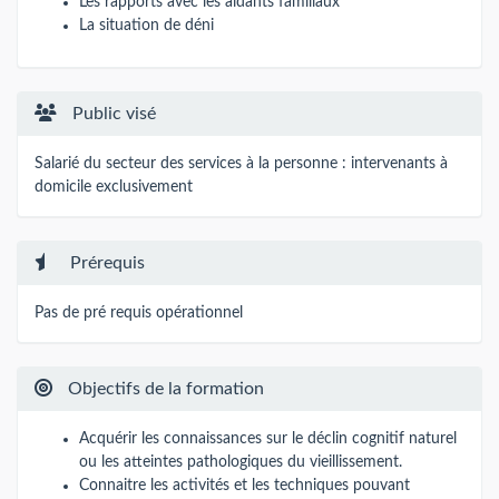
Les rapports avec les aidants familiaux
La situation de déni
Public visé
Salarié du secteur des services à la personne : intervenants à
domicile exclusivement
Prérequis
Pas de pré requis opérationnel
Objectifs de la formation
Acquérir les connaissances sur le déclin cognitif naturel
ou les atteintes pathologiques du vieillissement.
Connaitre les activités et les techniques pouvant