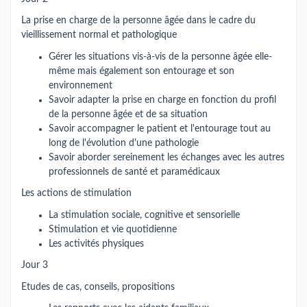
La prise en charge de la personne âgée dans le cadre du
vieillissement normal et pathologique
Gérer les situations vis-à-vis de la personne âgée elle-
même mais également son entourage et son
environnement
Savoir adapter la prise en charge en fonction du profil
de la personne âgée et de sa situation
Savoir accompagner le patient et l'entourage tout au
long de l'évolution d'une pathologie
Savoir aborder sereinement les échanges avec les autres
professionnels de santé et paramédicaux
Les actions de stimulation
La stimulation sociale, cognitive et sensorielle
Stimulation et vie quotidienne
Les activités physiques
Jour 3
Etudes de cas, conseils, propositions