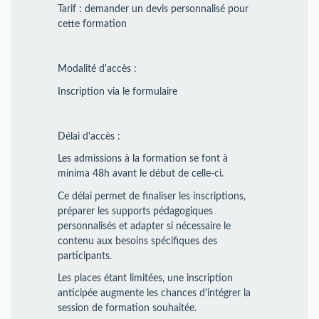
Tarif : demander un devis personnalisé pour
cette formation
Modalité d'accès :
Inscription via le formulaire
Délai d'accès :
Les admissions à la formation se font à
minima 48h avant le début de celle-ci.
Ce délai permet de finaliser les inscriptions,
préparer les supports pédagogiques
personnalisés et adapter si nécessaire le
contenu aux besoins spécifiques des
participants.
Les places étant limitées, une inscription
anticipée augmente les chances d'intégrer la
session de formation souhaitée.