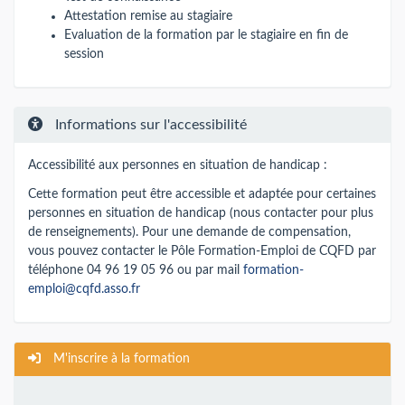
Attestation remise au stagiaire
Evaluation de la formation par le stagiaire en fin de
session
Informations sur l'accessibilité
Accessibilité aux personnes en situation de handicap :
Cette formation peut être accessible et adaptée pour certaines
personnes en situation de handicap (nous contacter pour plus
de renseignements). Pour une demande de compensation,
vous pouvez contacter le Pôle Formation-Emploi de CQFD par
téléphone 04 96 19 05 96 ou par mail
formation-
emploi@cqfd.asso.fr
M'inscrire à la formation