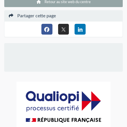
Retour au site web du centre
Partager cette page