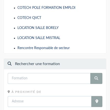
COTECH POLE FORMATION EMPLOI
COTECH QVCT
LOCATION SALLE BORELY
LOCATION SALLE MISTRAL
Rencontre Responsable de secteur
Rechercher une formation
À PROXIMITÉ DE