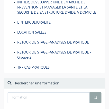
INITIER, DEVELOPPER UNE DEMARCHE DE
PREVENTION ET MANAGER LA SANTE ET LA
SECURITE DE SA STRUCTURE D'AIDE A DOMICILE
L'INTERCULTURALITE
LOCATION SALLES
RETOUR DE STAGE -ANALYSES DE PRATIQUE
RETOUR DE STAGE -ANALYSES DE PRATIQUE -
Groupe 2
TP - CAS PRATIQUES
Rechercher une formation