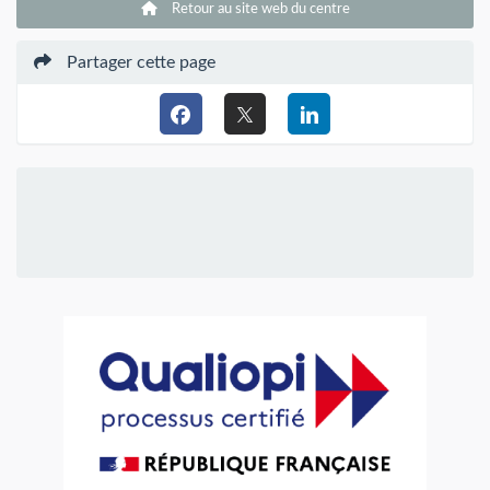
Retour au site web du centre
Partager cette page