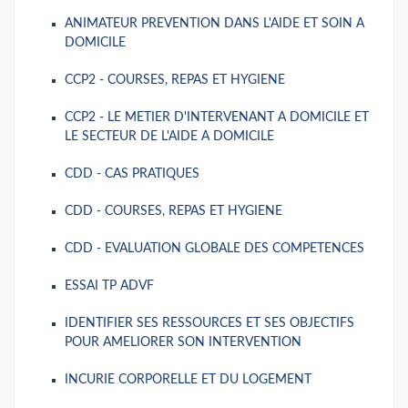
ANIMATEUR PREVENTION DANS L'AIDE ET SOIN A
DOMICILE
CCP2 - COURSES, REPAS ET HYGIENE
CCP2 - LE METIER D'INTERVENANT A DOMICILE ET
LE SECTEUR DE L'AIDE A DOMICILE
CDD - CAS PRATIQUES
CDD - COURSES, REPAS ET HYGIENE
CDD - EVALUATION GLOBALE DES COMPETENCES
ESSAI TP ADVF
IDENTIFIER SES RESSOURCES ET SES OBJECTIFS
POUR AMELIORER SON INTERVENTION
INCURIE CORPORELLE ET DU LOGEMENT