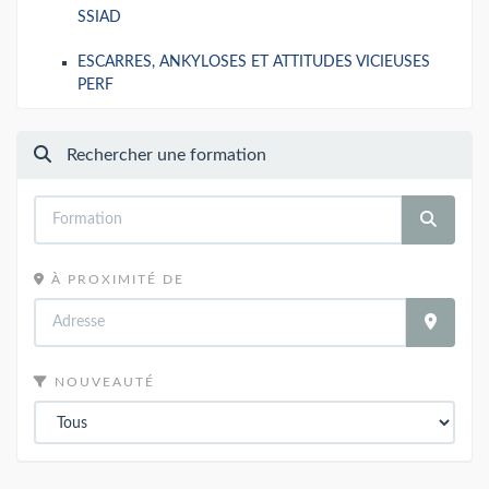
SSIAD
ESCARRES, ANKYLOSES ET ATTITUDES VICIEUSES
PERF
Rechercher une formation
À PROXIMITÉ DE
NOUVEAUTÉ