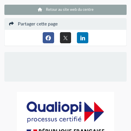
Retour au site web du centre
Partager cette page